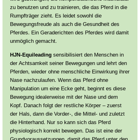
zu benutzen und zu trainieren, die das Pferd in die
Rumpfträger zieht. Es leidet sowohl die
Bewegungsfreude als auch die Gesundheit des
Pferdes. Ein Geraderichten des Pferdes wird damit
unmöglich gemacht.
HJN-Equileading
sensibilisiert den Menschen in
der Achtsamkeit seiner Bewegungen und lehrt den
Pferden, wieder ohne menschliche Einwirkung ihrer
Nase nachzulaufen. Wenn das Pferd ohne
Manipulation um eine Ecke geht, beginnt es diese
Bewegung idealerweise mit der Nase und dem
Kopf. Danach folgt der restliche Körper – zuerst
der Hals, dann die Vorder-, die Mittel- und zuletzt
die Hinterhand. Nur so kann sich das Pferd
physiologisch korrekt bewegen. Das ist eine der
Grundvoraussetzungen, damit das Pferd unter den