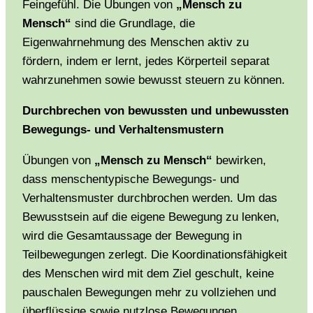
Feingefühl. Die Übungen von
„Mensch zu
Mensch“
sind die Grundlage, die
Eigenwahrnehmung des Menschen aktiv zu
fördern, indem er lernt, jedes Körperteil separat
wahrzunehmen sowie bewusst steuern zu können.
Durchbrechen von bewussten und unbewussten
Bewegungs- und Verhaltensmustern
Übungen von
„Mensch zu Mensch“
bewirken,
dass menschentypische Bewegungs- und
Verhaltensmuster durchbrochen werden. Um das
Bewusstsein auf die eigene Bewegung zu lenken,
wird die Gesamtaussage der Bewegung in
Teilbewegungen zerlegt. Die Koordinationsfähigkeit
des Menschen wird mit dem Ziel geschult, keine
pauschalen Bewegungen mehr zu vollziehen und
überflüssige sowie nutzlose Bewegungen