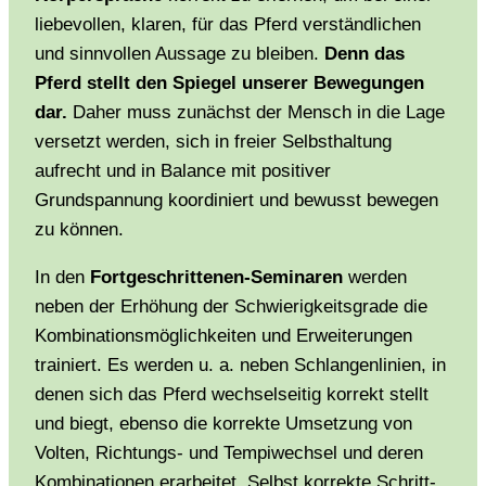
liebevollen, klaren, für das Pferd verständlichen
und sinnvollen Aussage zu bleiben.
Denn das
Pferd stellt den Spiegel unserer Bewegungen
dar.
Daher muss zunächst der Mensch in die Lage
versetzt werden, sich in freier Selbsthaltung
aufrecht und in Balance mit positiver
Grundspannung koordiniert und bewusst bewegen
zu können.
In den
Fortgeschrittenen-Seminaren
werden
neben der Erhöhung der Schwierigkeitsgrade die
Kombinationsmöglichkeiten und Erweiterungen
trainiert. Es werden u. a. neben Schlangenlinien, in
denen sich das Pferd wechselseitig korrekt stellt
und biegt, ebenso die korrekte Umsetzung von
Volten, Richtungs- und Tempiwechsel und deren
Kombinationen erarbeitet. Selbst korrekte Schritt-