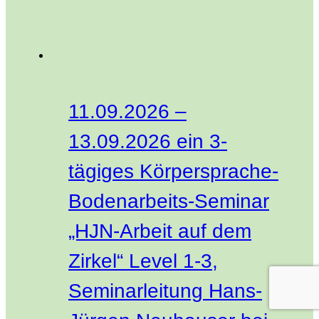
11.09.2026 –
13.09.2026 ein 3-
tägiges Körpersprache-
Bodenarbeits-Seminar
„HJN-Arbeit auf dem
Zirkel“ Level 1-3,
Seminarleitung Hans-