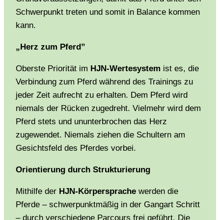
Schwerpunkt treten und somit in Balance kommen
kann.
„Herz zum Pferd”
Oberste Priorität im
HJN-Wertesystem
ist es, die
Verbindung zum Pferd während des Trainings zu
jeder Zeit aufrecht zu erhalten. Dem Pferd wird
niemals der Rücken zugedreht. Vielmehr wird dem
Pferd stets und ununterbrochen das Herz
zugewendet. Niemals ziehen die Schultern am
Gesichtsfeld des Pferdes vorbei.
Orientierung durch Strukturierung
Mithilfe der
HJN-Körpersprache
werden die
Pferde – schwerpunktmäßig in der Gangart Schritt
– durch verschiedene Parcours frei geführt. Die