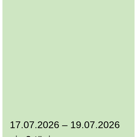
17.07.2026 – 19.07.2026