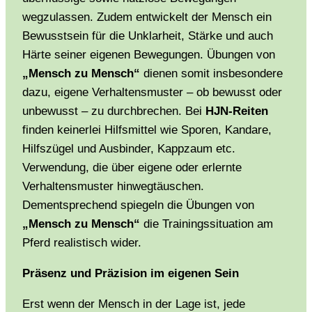
wegzulassen. Zudem entwickelt der Mensch ein
Bewusstsein für die Unklarheit, Stärke und auch
Härte seiner eigenen Bewegungen. Übungen von
„Mensch zu Mensch“
dienen somit insbesondere
dazu, eigene Verhaltensmuster – ob bewusst oder
unbewusst – zu durchbrechen. Bei
HJN-Reiten
finden keinerlei Hilfsmittel wie Sporen, Kandare,
Hilfszügel und Ausbinder, Kappzaum etc.
Verwendung, die über eigene oder erlernte
Verhaltensmuster hinwegtäuschen.
Dementsprechend spiegeln die Übungen von
„Mensch zu Mensch“
die Trainingssituation am
Pferd realistisch wider.
Präsenz und Präzision im eigenen Sein
Erst wenn der Mensch in der Lage ist, jede