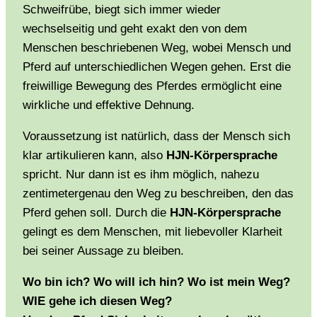
Schweifrübe, biegt sich immer wieder
wechselseitig und geht exakt den von dem
Menschen beschriebenen Weg, wobei Mensch und
Pferd auf unterschiedlichen Wegen gehen. Erst die
freiwillige Bewegung des Pferdes ermöglicht eine
wirkliche und effektive Dehnung.
Voraussetzung ist natürlich, dass der Mensch sich
klar artikulieren kann, also
HJN-Körpersprache
spricht. Nur dann ist es ihm möglich, nahezu
zentimetergenau den Weg zu beschreiben, den das
Pferd gehen soll. Durch die
HJN-
Körpersprache
gelingt es dem Menschen, mit liebevoller Klarheit
bei seiner Aussage zu bleiben.
Wo bin ich? Wo will ich hin? Wo ist mein Weg?
WIE gehe ich diesen Weg?