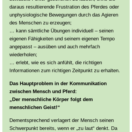
daraus resultierende Frustration des Pferdes oder
unphysiologische Bewegungen durch das Agieren
des Menschen zu erzeugen;
… kann sämtliche Übungen individuell – seinen
eigenen Fähigkeiten und seinem eigenen Tempo
angepasst – ausüben und auch mehrfach
wiederholen;
… erlebt, wie es sich anfühlt, die richtigen
Informationen zum richtigen Zeitpunkt zu erhalten.
Das Hauptproblem in der Kommunikation
zwischen Mensch und Pferd:
„Der menschliche Körper folgt dem
menschlichen Geist!“
Dementsprechend verlagert der Mensch seinen
Schwerpunkt bereits, wenn er „zu laut“ denkt. Da