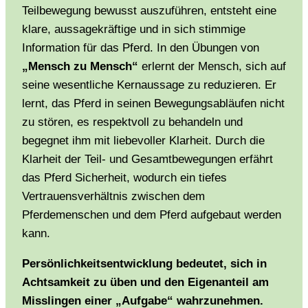
Teilbewegung bewusst auszuführen, entsteht eine
klare, aussagekräftige und in sich stimmige
Information für das Pferd. In den Übungen von
„Mensch zu Mensch“
erlernt der Mensch, sich auf
seine wesentliche Kernaussage zu reduzieren. Er
lernt, das Pferd in seinen Bewegungsabläufen nicht
zu stören, es respektvoll zu behandeln und
begegnet ihm mit liebevoller Klarheit. Durch die
Klarheit der Teil- und Gesamtbewegungen erfährt
das Pferd Sicherheit, wodurch ein tiefes
Vertrauensverhältnis zwischen dem
Pferdemenschen und dem Pferd aufgebaut werden
kann.
Persönlichkeitsentwicklung bedeutet, sich in
Achtsamkeit zu üben und den Eigenanteil am
Misslingen einer „Aufgabe“ wahrzunehmen.