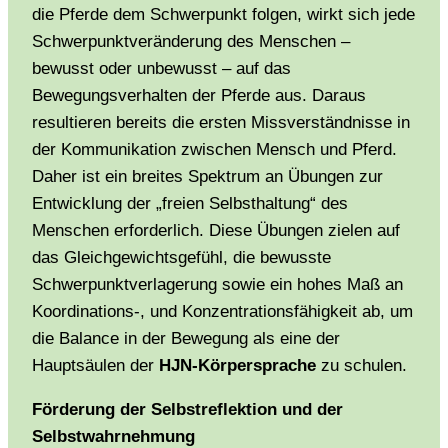
die Pferde dem Schwerpunkt folgen, wirkt sich jede
Schwerpunktveränderung des Menschen –
bewusst oder unbewusst – auf das
Bewegungsverhalten der Pferde aus. Daraus
resultieren bereits die ersten Missverständnisse in
der Kommunikation zwischen Mensch und Pferd.
Daher ist ein breites Spektrum an Übungen zur
Entwicklung der „freien Selbsthaltung“ des
Menschen erforderlich. Diese Übungen zielen auf
das Gleichgewichtsgefühl, die bewusste
Schwerpunktverlagerung sowie ein hohes Maß an
Koordinations-, und Konzentrationsfähigkeit ab, um
die Balance in der Bewegung als eine der
Hauptsäulen der
HJN-Körpersprache
zu schulen.
Förderung der Selbstreflektion und der
Selbstwahrnehmung