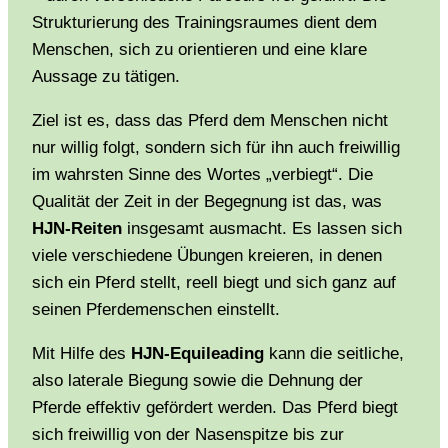
Strukturierung des Trainingsraumes dient dem
Menschen, sich zu orientieren und eine klare
Aussage zu tätigen.
Ziel ist es, dass das Pferd dem Menschen nicht
nur willig folgt, sondern sich für ihn auch freiwillig
im wahrsten Sinne des Wortes „verbiegt“. Die
Qualität der Zeit in der Begegnung ist das, was
HJN-Reiten
insgesamt ausmacht. Es lassen sich
viele verschiedene Übungen kreieren, in denen
sich ein Pferd stellt, reell biegt und sich ganz auf
seinen Pferdemenschen einstellt.
Mit Hilfe des
HJN-Equileading
kann die seitliche,
also laterale Biegung sowie die Dehnung der
Pferde effektiv gefördert werden. Das Pferd biegt
sich freiwillig von der Nasenspitze bis zur