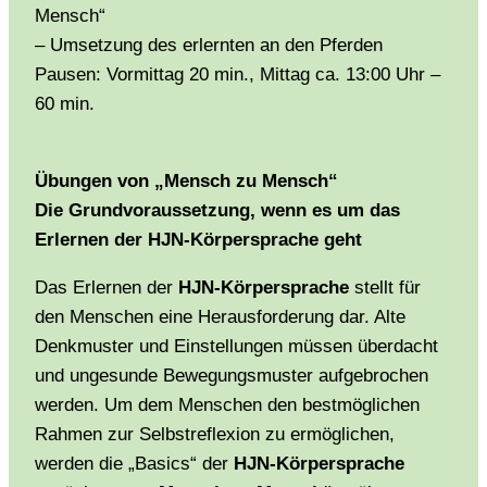
Mensch“
– Umsetzung des erlernten an den Pferden
Pausen: Vormittag 20 min., Mittag ca. 13:00 Uhr –
60 min.
Übungen von „Mensch zu Mensch“
Die Grundvoraussetzung, wenn es um das
Erlernen der HJN-Körpersprache geht
Das Erlernen der
HJN-Körpersprache
stellt für
den Menschen eine Herausforderung dar. Alte
Denkmuster und Einstellungen müssen überdacht
und ungesunde Bewegungsmuster aufgebrochen
werden. Um dem Menschen den bestmöglichen
Rahmen zur Selbstreflexion zu ermöglichen,
werden die „Basics“ der
HJN-Körpersprache