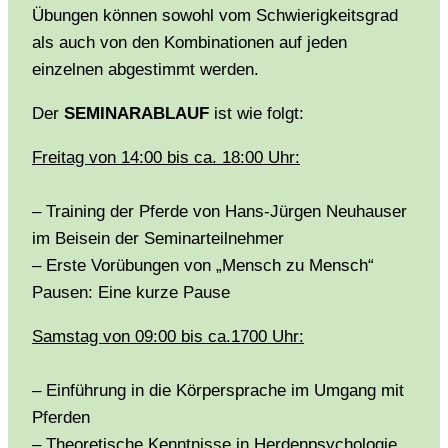
Übungen können sowohl vom Schwierigkeitsgrad
als auch von den Kombinationen auf jeden
einzelnen abgestimmt werden.
Der
SEMINARABLAUF
ist wie folgt:
Freitag von 14:00 bis ca. 18:00 Uhr:
– Training der Pferde von Hans-Jürgen Neuhauser
im Beisein der Seminarteilnehmer
– Erste Vorübungen von „Mensch zu Mensch“
Pausen: Eine kurze Pause
Samstag von 09:00 bis ca.1700 Uhr:
– Einführung in die Körpersprache im Umgang mit
Pferden
– Theoretische Kenntnisse in Herdenpsychologie