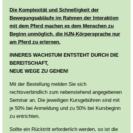
Die Komplexität und Schnelligkeit der
Bewegungsabläufe im Rahmen der Interaktion
mit dem Pferd machen es dem Menschen zu
Beginn unmöglich, die HJN-Körpersprache nur
am Pferd zu erlernen.
INNERES WACHSTUM ENTSTEHT DURCH DIE
BEREITSCHAFT,
NEUE WEGE ZU GEHEN!
Mit der Bestellung melden Sie sich
rechtsverbindlich zum nebenstehend angegebenen
Seminar an. Die jeweiligen Kursgebühren sind mit
je 50% bei Anmeldung und zu 50% bei Kursbeginn
zu entrichten.
Sollte ein Rücktritt erforderlich werden, so ist die