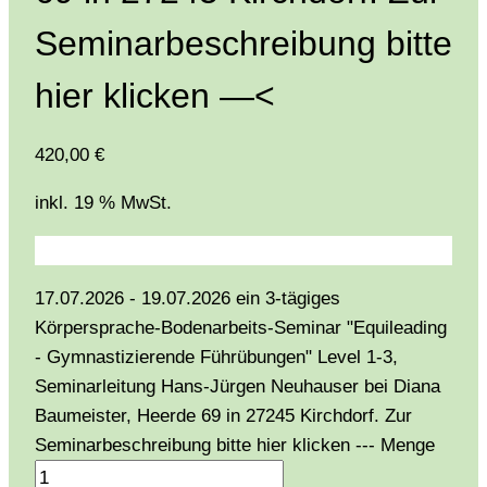
Seminarbeschreibung bitte
hier klicken —<
420,00
€
inkl. 19 % MwSt.
17.07.2026 - 19.07.2026 ein 3-tägiges
Körpersprache-Bodenarbeits-Seminar "Equileading
- Gymnastizierende Führübungen" Level 1-3,
Seminarleitung Hans-Jürgen Neuhauser bei Diana
Baumeister, Heerde 69 in 27245 Kirchdorf. Zur
Seminarbeschreibung bitte hier klicken --- Menge