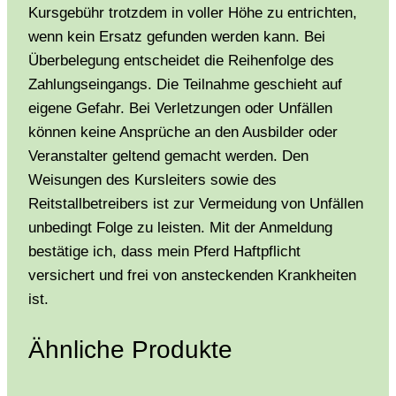
Kursgebühr trotzdem in voller Höhe zu entrichten,
wenn kein Ersatz gefunden werden kann. Bei
Überbelegung entscheidet die Reihenfolge des
Zahlungseingangs. Die Teilnahme geschieht auf
eigene Gefahr. Bei Verletzungen oder Unfällen
können keine Ansprüche an den Ausbilder oder
Veranstalter geltend gemacht werden. Den
Weisungen des Kursleiters sowie des
Reitstallbetreibers ist zur Vermeidung von Unfällen
unbedingt Folge zu leisten. Mit der Anmeldung
bestätige ich, dass mein Pferd Haftpflicht
versichert und frei von ansteckenden Krankheiten
ist.
Ähnliche Produkte