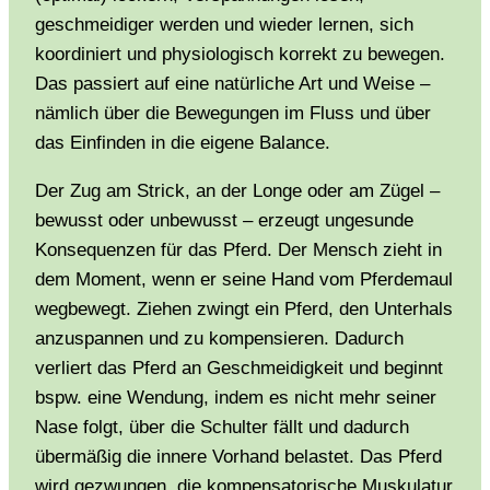
geschmeidiger werden und wieder lernen, sich
koordiniert und physiologisch korrekt zu bewegen.
Das passiert auf eine natürliche Art und Weise –
nämlich über die Bewegungen im Fluss und über
das Einfinden in die eigene Balance.
Der Zug am Strick, an der Longe oder am Zügel –
bewusst oder unbewusst – erzeugt ungesunde
Konsequenzen für das Pferd. Der Mensch zieht in
dem Moment, wenn er seine Hand vom Pferdemaul
wegbewegt. Ziehen zwingt ein Pferd, den Unterhals
anzuspannen und zu kompensieren. Dadurch
verliert das Pferd an Geschmeidigkeit und beginnt
bspw. eine Wendung, indem es nicht mehr seiner
Nase folgt, über die Schulter fällt und dadurch
übermäßig die innere Vorhand belastet. Das Pferd
wird gezwungen, die kompensatorische Muskulatur