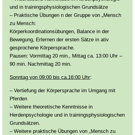
und in trainingsphysiologischen Grundsätze
– Praktische Übungen n der Gruppe von „Mensch
zu Mensch:
Körperkoordinationsübungen, Balance in der
Bewegung, Erlernen der ersten Sätze in ativ
gesprochene Körpersprache.
Pausen: Vormittag 20 min., Mittag ca. 13:00 Uhr –
90 min. Nachmittag 20 min.
Sonntag von 09:00 bis ca.16:00 Uhr
:
– Vertiefung der Körpersprache im Umgang mit
Pferden
– Weitere theoretische Kenntnisse in
Herdenpsychologie und in trainingsphysiologischen
Grundsätzen.
– Weitere praktische Übungen von „Mensch zu