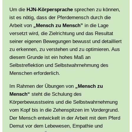
Um die
HJN-Körpersprache
sprechen zu können,
ist es nötig, dass der Pferdemensch durch die
Arbeit von
„Mensch zu Mensch”
in die Lage
versetzt wird, die Zielrichtung und das Resultat
seiner eigenen Bewegungen bewusst und detailliert
zu erkennen, zu verstehen und zu optimieren. Aus
diesem Grunde ist ein hohes Maß an
Selbstreflektion und Selbstwahrnehmung des
Menschen erforderlich.
Im Rahmen der Übungen von
„Mensch zu
Mensch“
steht die Schulung des
Körperbewusstseins und die Selbstwahrnehmung
vom Kopf bis in die Zehenspitzen im Vordergrund.
Der Mensch entwickelt in der Arbeit mit dem Pferd
Demut vor dem Lebewesen, Empathie und