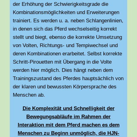
der Erhöhung der Schwierigkeitsgrade die
Kombinationsmöglichkeiten und Erweiterungen
trainiert. Es werden u. a. neben Schlangenlinien,
in denen sich das Pferd wechselseitig korrekt
stellt und biegt, ebenso die korrekte Umsetzung
von Volten, Richtungs- und Tempiwechsel und
deren Kombinationen erarbeitet. Selbst korrekte
Schritt-Pirouetten mit Übergang in die Volte
werden hier möglich. Dies hängt neben dem
Trainingszustand des Pferdes hauptsächlich von
der klaren und bewussten Körpersprache des
Menschen ab.
Die Komplexität und Schnelligkeit der
Bewegungsabläufe im Rahmen der
Interaktion mit dem Pferd machen es dem
Menschen zu Beginn unmöglich, die HJN-