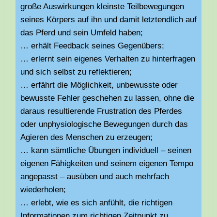
große Auswirkungen kleinste Teilbewegungen
seines Körpers auf ihn und damit letztendlich auf
das Pferd und sein Umfeld haben;
… erhält Feedback seines Gegenübers;
… erlernt sein eigenes Verhalten zu hinterfragen
und sich selbst zu reflektieren;
… erfährt die Möglichkeit, unbewusste oder
bewusste Fehler geschehen zu lassen, ohne die
daraus resultierende Frustration des Pferdes
oder unphysiologische Bewegungen durch das
Agieren des Menschen zu erzeugen;
… kann sämtliche Übungen individuell – seinen
eigenen Fähigkeiten und seinem eigenen Tempo
angepasst – ausüben und auch mehrfach
wiederholen;
… erlebt, wie es sich anfühlt, die richtigen
Informationen zum richtigen Zeitpunkt zu