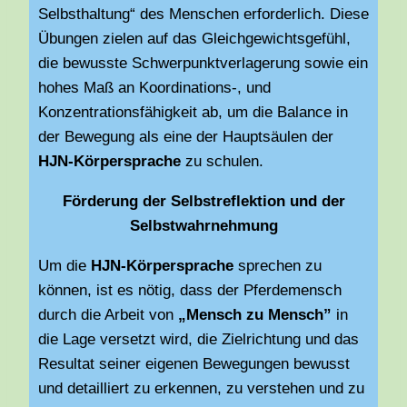
Selbsthaltung“ des Menschen erforderlich. Diese
Übungen zielen auf das Gleichgewichtsgefühl,
die bewusste Schwerpunktverlagerung sowie ein
hohes Maß an Koordinations-, und
Konzentrationsfähigkeit ab, um die Balance in
der Bewegung als eine der Hauptsäulen der
HJN-Körpersprache
zu schulen.
Förderung der Selbstreflektion und der
Selbstwahrnehmung
Um die
HJN-Körpersprache
sprechen zu
können, ist es nötig, dass der Pferdemensch
durch die Arbeit von
„Mensch zu Mensch”
in
die Lage versetzt wird, die Zielrichtung und das
Resultat seiner eigenen Bewegungen bewusst
und detailliert zu erkennen, zu verstehen und zu