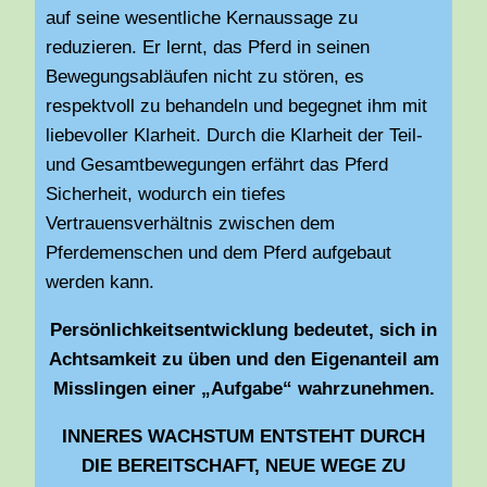
auf seine wesentliche Kernaussage zu
reduzieren. Er lernt, das Pferd in seinen
Bewegungsabläufen nicht zu stören, es
respektvoll zu behandeln und begegnet ihm mit
liebevoller Klarheit. Durch die Klarheit der Teil-
und Gesamtbewegungen erfährt das Pferd
Sicherheit, wodurch ein tiefes
Vertrauensverhältnis zwischen dem
Pferdemenschen und dem Pferd aufgebaut
werden kann.
Persönlichkeitsentwicklung bedeutet, sich in
Achtsamkeit zu üben und den Eigenanteil am
Misslingen einer „Aufgabe“ wahrzunehmen.
INNERES WACHSTUM ENTSTEHT DURCH
DIE BEREITSCHAFT, NEUE WEGE ZU