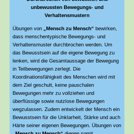
unbewussten Bewegungs- und
Verhaltensmustern
Übungen von
„Mensch zu Mensch“
bewirken,
dass menschentypische Bewegungs- und
Verhaltensmuster durchbrochen werden. Um
das Bewusstsein auf die eigene Bewegung zu
lenken, wird die Gesamtaussage der Bewegung
in Teilbewegungen zerlegt. Die
Koordinationsfähigkeit des Menschen wird mit
dem Ziel geschult, keine pauschalen
Bewegungen mehr zu vollziehen und
überflüssige sowie nutzlose Bewegungen
wegzulassen. Zudem entwickelt der Mensch ein
Bewusstsein für die Unklarheit, Stärke und auch
Härte seiner eigenen Bewegungen. Übungen von
„Mensch zu Mensch“
dienen somit