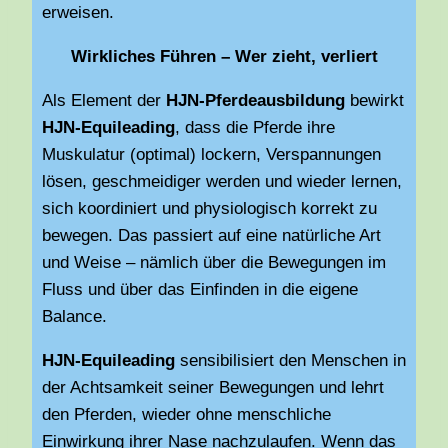
erweisen.
Wirkliches Führen – Wer zieht, verliert
Als Element der
HJN-Pferdeausbildung
bewirkt
HJN-Equileading
, dass die Pferde ihre
Muskulatur (optimal) lockern, Verspannungen
lösen, geschmeidiger werden und wieder lernen,
sich koordiniert und physiologisch korrekt zu
bewegen. Das passiert auf eine natürliche Art
und Weise – nämlich über die Bewegungen im
Fluss und über das Einfinden in die eigene
Balance.
HJN-Equileading
sensibilisiert den Menschen in
der Achtsamkeit seiner Bewegungen und lehrt
den Pferden, wieder ohne menschliche
Einwirkung ihrer Nase nachzulaufen. Wenn das