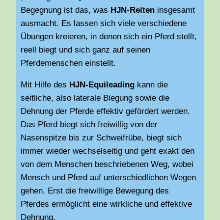
Begegnung ist das, was
HJN-Reiten
insgesamt
ausmacht. Es lassen sich viele verschiedene
Übungen kreieren, in denen sich ein Pferd stellt,
reell biegt und sich ganz auf seinen
Pferdemenschen einstellt.
Mit Hilfe des
HJN-Equileading
kann die
seitliche, also laterale Biegung sowie die
Dehnung der Pferde effektiv gefördert werden.
Das Pferd biegt sich freiwillig von der
Nasenspitze bis zur Schweifrübe, biegt sich
immer wieder wechselseitig und geht exakt den
von dem Menschen beschriebenen Weg, wobei
Mensch und Pferd auf unterschiedlichen Wegen
gehen. Erst die freiwillige Bewegung des
Pferdes ermöglicht eine wirkliche und effektive
Dehnung.