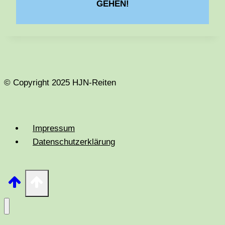
GEHEN!
© Copyright 2025 HJN-Reiten
Impressum
Datenschutzerklärung