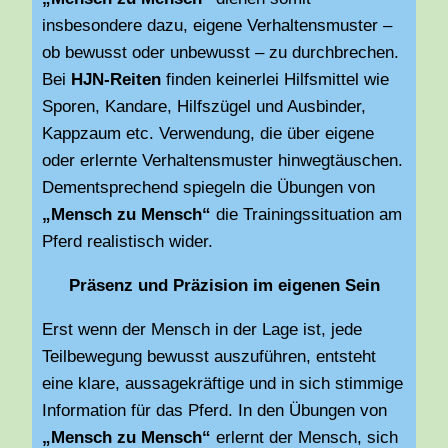
insbesondere dazu, eigene Verhaltensmuster –
ob bewusst oder unbewusst – zu durchbrechen.
Bei
HJN-Reiten
finden keinerlei Hilfsmittel wie
Sporen, Kandare, Hilfszügel und Ausbinder,
Kappzaum etc. Verwendung, die über eigene
oder erlernte Verhaltensmuster hinwegtäuschen.
Dementsprechend spiegeln die Übungen von
„Mensch zu Mensch“
die Trainingssituation am
Pferd realistisch wider.
Präsenz und Präzision im eigenen Sein
Erst wenn der Mensch in der Lage ist, jede
Teilbewegung bewusst auszuführen, entsteht
eine klare, aussagekräftige und in sich stimmige
Information für das Pferd. In den Übungen von
„Mensch zu Mensch“
erlernt der Mensch, sich