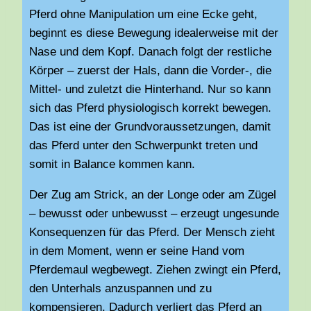
Pferd ohne Manipulation um eine Ecke geht,
beginnt es diese Bewegung idealerweise mit der
Nase und dem Kopf. Danach folgt der restliche
Körper – zuerst der Hals, dann die Vorder-, die
Mittel- und zuletzt die Hinterhand. Nur so kann
sich das Pferd physiologisch korrekt bewegen.
Das ist eine der Grundvoraussetzungen, damit
das Pferd unter den Schwerpunkt treten und
somit in Balance kommen kann.
Der Zug am Strick, an der Longe oder am Zügel
– bewusst oder unbewusst – erzeugt ungesunde
Konsequenzen für das Pferd. Der Mensch zieht
in dem Moment, wenn er seine Hand vom
Pferdemaul wegbewegt. Ziehen zwingt ein Pferd,
den Unterhals anzuspannen und zu
kompensieren. Dadurch verliert das Pferd an