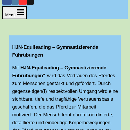
Menü
HJN-Equileading – Gymnastizierende
Führübungen
Mit
HJN-Equileading – Gymnastizierende
Führübungen“
wird das Vertrauen des Pferdes
zum Menschen gestärkt und gefördert. Durch
gegenseitigen(!) respektvollen Umgang wird eine
sichtbare, tiefe und tragfähige Vertrauensbasis
geschaffen, die das Pferd zur Mitarbeit
motiviert. Der Mensch lernt durch koordinierte,
detaillierte und eindeutige Körperbewegungen,