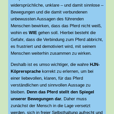
widersprüchliche, unklare – und damit sinnlose –
Bewegungen und die damit verbundenen
unbewussten Aussagen des führenden
Menschen bewirken, dass das Pferd nicht weiß,
wohin es
WIE
gehen soll. Hierbei besteht die
Gefahr, dass die Verbindung zum Pferd abbricht,
es frustriert und demotiviert wird, mit seinem
Menschen weiterhin zusammen zu wirken.
Deshalb ist es umso wichtiger, die wahre
HJN-
Köprersprache
korrekt zu erlernen, um bei
einer liebevollen, klaren, für das Pferd
verständlichen und sinnvollen Aussage zu
bleiben.
Denn das Pferd stellt den Spiegel
unserer Bewegungen dar.
Daher muss
zunächst der Mensch in die Lage versetzt
werden, sich in freier Selbsthaltung aufrecht und