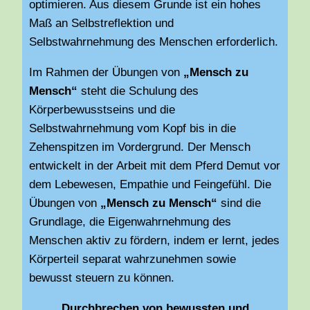
optimieren. Aus diesem Grunde ist ein hohes
Maß an Selbstreflektion und
Selbstwahrnehmung des Menschen erforderlich.
Im Rahmen der Übungen von
„Mensch zu
Mensch“
steht die Schulung des
Körperbewusstseins und die
Selbstwahrnehmung vom Kopf bis in die
Zehenspitzen im Vordergrund. Der Mensch
entwickelt in der Arbeit mit dem Pferd Demut vor
dem Lebewesen, Empathie und Feingefühl. Die
Übungen von
„Mensch zu Mensch“
sind die
Grundlage, die Eigenwahrnehmung des
Menschen aktiv zu fördern, indem er lernt, jedes
Körperteil separat wahrzunehmen sowie
bewusst steuern zu können.
Durchbrechen von bewussten und