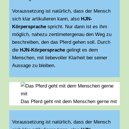
Voraussetzung ist natürlich, dass der Mensch
sich klar artikulieren kann, also
HJN-
Körpersprache
spricht. Nur dann ist es ihm
möglich, nahezu zentimetergenau den Weg zu
beschreiben, den das Pferd gehen soll. Durch
die
HJN-Körpersprache
gelingt es dem
Menschen, mit liebevoller Klarheit bei seiner
Aussage zu bleiben.
Das Pferd geht mit dem Menschen gerne mit
Voraussetzung ist natürlich, dass der Mensch