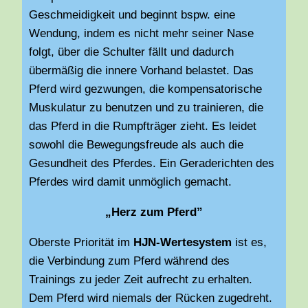
Geschmeidigkeit und beginnt bspw. eine
Wendung, indem es nicht mehr seiner Nase
folgt, über die Schulter fällt und dadurch
übermäßig die innere Vorhand belastet. Das
Pferd wird gezwungen, die kompensatorische
Muskulatur zu benutzen und zu trainieren, die
das Pferd in die Rumpfträger zieht. Es leidet
sowohl die Bewegungsfreude als auch die
Gesundheit des Pferdes. Ein Geraderichten des
Pferdes wird damit unmöglich gemacht.
„Herz zum Pferd”
Oberste Priorität im
HJN-Wertesystem
ist es,
die Verbindung zum Pferd während des
Trainings zu jeder Zeit aufrecht zu erhalten.
Dem Pferd wird niemals der Rücken zugedreht.