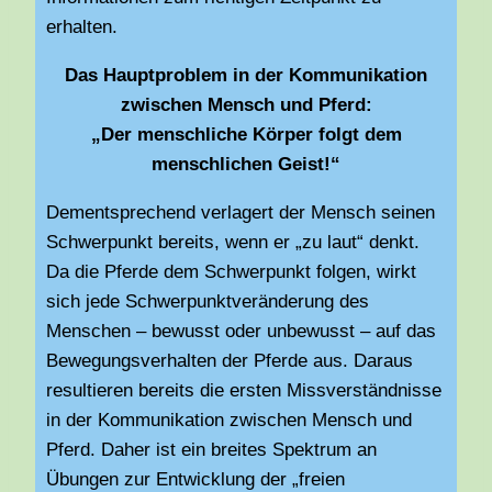
erhalten.
Das Hauptproblem in der Kommunikation
zwischen Mensch und Pferd:
„Der menschliche Körper folgt dem
menschlichen Geist!“
Dementsprechend verlagert der Mensch seinen
Schwerpunkt bereits, wenn er „zu laut“ denkt.
Da die Pferde dem Schwerpunkt folgen, wirkt
sich jede Schwerpunktveränderung des
Menschen – bewusst oder unbewusst – auf das
Bewegungsverhalten der Pferde aus. Daraus
resultieren bereits die ersten Missverständnisse
in der Kommunikation zwischen Mensch und
Pferd. Daher ist ein breites Spektrum an
Übungen zur Entwicklung der „freien