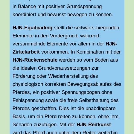
in Balance mit positiver Grundspannung
koordiniert und bewusst bewegen zu können.
HJN-Equileading
stellt die seitwärts-biegenden
Elemente in den Vordergrund, während
versammelnde Elemente vor allem in der
HJN-
Zirkelarbeit
vorkommen. In Kombination mit der
HJN-Rückenschule
werden so vom Boden aus
die idealen Grundvoraussetzungen zur
Förderung oder Wiederherstellung des
physiologisch korrekten Bewegungsablaufes des
Pferdes, ein positiver Spannungsbogen ohne
Fehlspannung sowie die freie Selbsthaltung des
Pferdes geschaffen. Dies ist die unabdingbare
Basis, um ein Pferd reiten zu können, ohne ihm
Schaden zuzufügen. Mit der
HJN-Reitkunst
wird das Pferd auch unter dem Reiter weiterhin