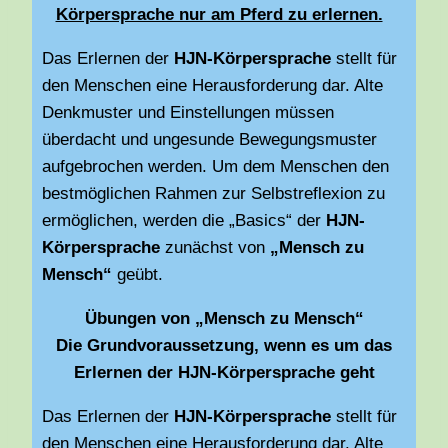
Körpersprache nur am Pferd zu erlernen.
Das Erlernen der
HJN-Körpersprache
stellt für
den Menschen eine Herausforderung dar. Alte
Denkmuster und Einstellungen müssen
überdacht und ungesunde Bewegungsmuster
aufgebrochen werden. Um dem Menschen den
bestmöglichen Rahmen zur Selbstreflexion zu
ermöglichen, werden die „Basics“ der
HJN-
Körpersprache
zunächst von
„Mensch zu
Mensch“
geübt.
Übungen von „Mensch zu Mensch“
Die Grundvoraussetzung, wenn es um das
Erlernen der HJN-Körpersprache geht
Das Erlernen der
HJN-Körpersprache
stellt für
den Menschen eine Herausforderung dar. Alte