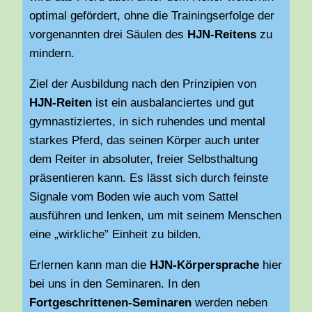
optimal gefördert, ohne die Trainingserfolge der
vorgenannten drei Säulen des
HJN-Reitens
zu
mindern.
Ziel der Ausbildung nach den Prinzipien von
HJN-Reiten
ist ein ausbalanciertes und gut
gymnastiziertes, in sich ruhendes und mental
starkes Pferd, das seinen Körper auch unter
dem Reiter in absoluter, freier Selbsthaltung
präsentieren kann. Es lässt sich durch feinste
Signale vom Boden wie auch vom Sattel
ausführen und lenken, um mit seinem Menschen
eine „wirkliche” Einheit zu bilden.
Erlernen kann man die
HJN-Körpersprache
hier
bei uns in den Seminaren. In den
Fortgeschrittenen-Seminaren
werden neben