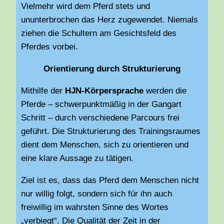
Vielmehr wird dem Pferd stets und
ununterbrochen das Herz zugewendet. Niemals
ziehen die Schultern am Gesichtsfeld des
Pferdes vorbei.
Orientierung durch Strukturierung
Mithilfe der
HJN-Körpersprache
werden die
Pferde – schwerpunktmäßig in der Gangart
Schritt – durch verschiedene Parcours frei
geführt. Die Strukturierung des Trainingsraumes
dient dem Menschen, sich zu orientieren und
eine klare Aussage zu tätigen.
Ziel ist es, dass das Pferd dem Menschen nicht
nur willig folgt, sondern sich für ihn auch
freiwillig im wahrsten Sinne des Wortes
„verbiegt“. Die Qualität der Zeit in der